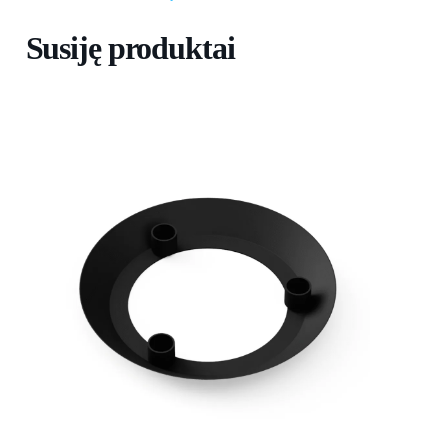
Susiję produktai